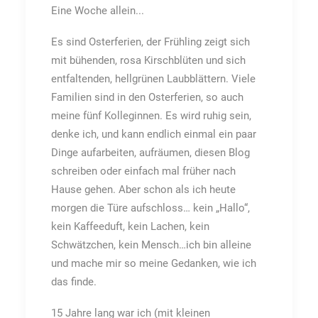
Eine Woche allein...
Es sind Osterferien, der Frühling zeigt sich
mit bühenden, rosa Kirschblüten und sich
entfaltenden, hellgrünen Laubblättern. Viele
Familien sind in den Osterferien, so auch
meine fünf Kolleginnen. Es wird ruhig sein,
denke ich, und kann endlich einmal ein paar
Dinge aufarbeiten, aufräumen, diesen Blog
schreiben oder einfach mal früher nach
Hause gehen. Aber schon als ich heute
morgen die Türe aufschloss… kein „Hallo“,
kein Kaffeeduft, kein Lachen, kein
Schwätzchen, kein Mensch…ich bin alleine
und mache mir so meine Gedanken, wie ich
das finde.
15 Jahre lang war ich (mit kleinen