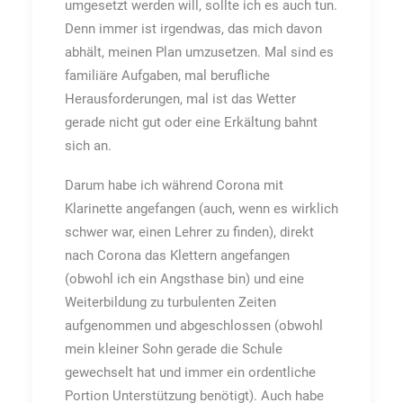
umgesetzt werden will, sollte ich es auch tun.
Denn immer ist irgendwas, das mich davon
abhält, meinen Plan umzusetzen. Mal sind es
familiäre Aufgaben, mal berufliche
Herausforderungen, mal ist das Wetter
gerade nicht gut oder eine Erkältung bahnt
sich an.
Darum habe ich während Corona mit
Klarinette angefangen (auch, wenn es wirklich
schwer war, einen Lehrer zu finden), direkt
nach Corona das Klettern angefangen
(obwohl ich ein Angsthase bin) und eine
Weiterbildung zu turbulenten Zeiten
aufgenommen und abgeschlossen (obwohl
mein kleiner Sohn gerade die Schule
gewechselt hat und immer ein ordentliche
Portion Unterstützung benötigt). Auch habe