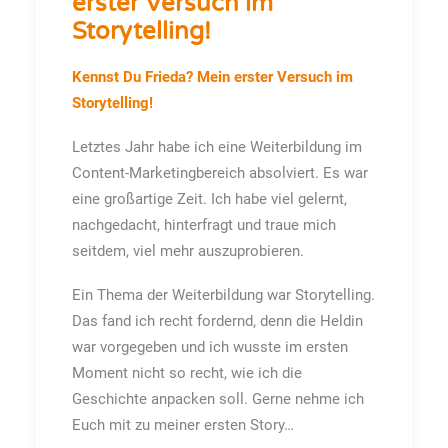
erster Versuch im
Storytelling!
Kennst Du Frieda? Mein erster Versuch im
Storytelling!
Letztes Jahr habe ich eine Weiterbildung im
Content-Marketingbereich absolviert. Es war
eine großartige Zeit. Ich habe viel gelernt,
nachgedacht, hinterfragt und traue mich
seitdem, viel mehr auszuprobieren.
Ein Thema der Weiterbildung war Storytelling.
Das fand ich recht fordernd, denn die Heldin
war vorgegeben und ich wusste im ersten
Moment nicht so recht, wie ich die
Geschichte anpacken soll. Gerne nehme ich
Euch mit zu meiner ersten Story…