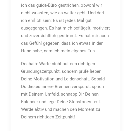
ich das guide-Büro gestrichen, obwohl wir
nicht wussten, wie es weiter geht. Und darf
ich ehrlich sein: Es ist jedes Mal gut
ausgegangen. Es hat mich beflügelt, motiviert
und zuversichtlich gestimmt. Es hat mir auch
das Gefühl gegeben, dass ich etwas in der
Hand habe, nämlich mein eigenes Tun.
Deshalb: Warte nicht auf den richtigen
Gründungszeitpunkt, sondern prüfe lieber
Deine Motivation und Leidenschaft. Sobald
Du dieses innere Brennen verspürst, sprich
mit Deinem Umfeld, schnapp Dir Deinen
Kalender und lege Deine Stepstones fest.
Werde aktiv und machen den Moment zu
Deinem richtigen Zeitpunkt!