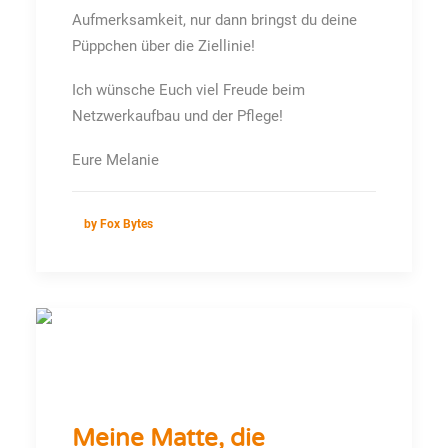
Aufmerksamkeit, nur dann bringst du deine
Püppchen über die Ziellinie!
Ich wünsche Euch viel Freude beim
Netzwerkaufbau und der Pflege!
Eure Melanie
by Fox Bytes
Meine Matte, die