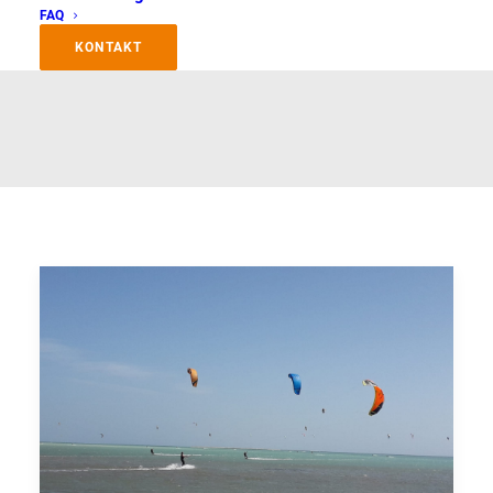
FAQ
KONTAKT