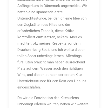
Anfängerkurs in Dänemark angemeldet. Wir
hatten eine spannende erste
Unterrichtsstunde, bei der ich eine Idee von
den Zugkräften des Kites und der
erforderlichen Technik, diese Kräfte
kontrolliert einzusetzen, bekam. Aber es
machte trotz meines Respekts vor dem
Drachen riesig Spaß, und ich wollte diesen
tollen Sport unbedingt lernen. Allerdings…
fürs Kiten braucht man neben ausreichend
Platz auf dem Wasser auch den richtigen
Wind, und dieser ist nach der ersten Kite-
Unterrichtsstunde für den Rest des Urlaubs
eingeschlafen.
Da wir die Faszination des Kitesurfens
unbedingt erleben wollten, haben wir weitere