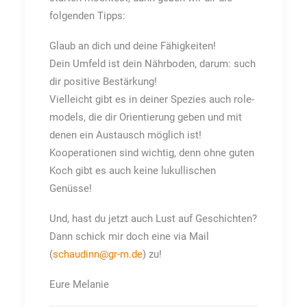
folgenden Tipps:
Glaub an dich und deine Fähigkeiten!
Dein Umfeld ist dein Nährboden, darum: such
dir positive Bestärkung!
Vielleicht gibt es in deiner Spezies auch role-
models, die dir Orientierung geben und mit
denen ein Austausch möglich ist!
Kooperationen sind wichtig, denn ohne guten
Koch gibt es auch keine lukullischen
Genüsse!
Und, hast du jetzt auch Lust auf Geschichten?
Dann schick mir doch eine via Mail
(
schaudinn@gr-m.de
) zu!
Eure Melanie