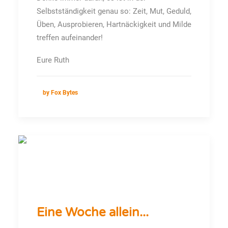
Selbstständigkeit genau so: Zeit, Mut, Geduld,
Üben, Ausprobieren, Hartnäckigkeit und Milde
treffen aufeinander!
Eure Ruth
by Fox Bytes
Eine Woche allein...