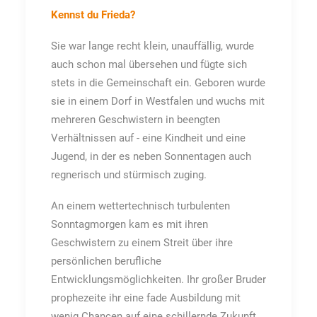
Kennst du Frieda?
Sie war lange recht klein, unauffällig, wurde
auch schon mal übersehen und fügte sich
stets in die Gemeinschaft ein. Geboren wurde
sie in einem Dorf in Westfalen und wuchs mit
mehreren Geschwistern in beengten
Verhältnissen auf - eine Kindheit und eine
Jugend, in der es neben Sonnentagen auch
regnerisch und stürmisch zuging.
An einem wettertechnisch turbulenten
Sonntagmorgen kam es mit ihren
Geschwistern zu einem Streit über ihre
persönlichen berufliche
Entwicklungsmöglichkeiten. Ihr großer Bruder
prophezeite ihr eine fade Ausbildung mit
wenig Chancen auf eine schillernde Zukunft.