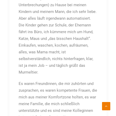
Unterbrechungen) zu Hause bei meinen
Kindern und meinem Mann, die ich sehr liebe.
Aber alles läuft irgendwann automatisiert.
Die Kinder gehen zur Schule, der Ehemann
fährt ins Büro, ich kümmere mich um Hund,
Katze, Maus und „das bisschen Haushalt“.
Einkaufen, waschen, kochen, aufräumen,
alles, was Mama macht, ist
selbstverständlich, nichts hinterfragen, klar,
ist ja mein Job – und täglich grüßt das
Murmeltier.
Es waren Freundinnen, die mir zuhörten und
zusprachen, es waren kompetente Frauen, die
mich aus meiner Komfortzone holten, es war
meine Familie, die mich schließlich
unterstützte und es sind meine Kolleginnen