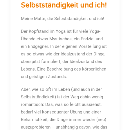
Selbstständigkeit und ich!
Meine Matte, die Selbstständigkeit und ich!
Der Kopfstand im Yoga ist für viele Yoga-
Übende etwas Mystisches, ein Endziel und
ein Endgegner. In der eigenen Vorstellung ist
es so etwas wie der Idealzustand der Dinge,
überspitzt formuliert, der Idealzustand des
Lebens. Eine Beschreibung des körperlichen
und geistigen Zustands.
Aber, wie so oft im Leben (und auch in der
Selbstständigkeit) ist der Weg dahin wenig
romantisch: Das, was so leicht aussiehst,
bedarf viel konsequenter Übung und einer
Beharrlichkeit, die Dinge immer wieder (neu)
auszuprobieren – unabhängig davon, wie das