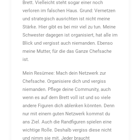
Brett. Vielleicht steht sogar einer noch
verloren im falschen Haus. Grund: Vernetzen
und strategisch ausrichten ist nicht meine
Stärke. Hier gibt es bei mir viel zu tun. Meine
Schwester dagegen ist organisiert, hat alle im
Blick und vergisst auch niemanden. Ebenso
meine Mutter, für die das Ganze Chefsache
ist.
Mein Resümee: Mach dein Netzwerk zur
Chefsache. Organisiere dich und vergiss
niemanden. Pflege deine Community, auch
wenn es auf dem Brett voll ist und so viele
andere Figuren dich ablenken könnten. Denn
nur mit einem guten Netzwerk kommst du
ans Ziel. Auch die Randfiguren spielen eine
wichtige Rolle. Deshalb vergiss diese nicht
und nimm sie mit. Jeder braucht