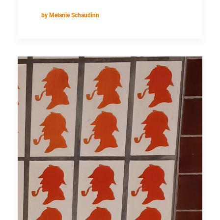
by Melanie Schaudinn