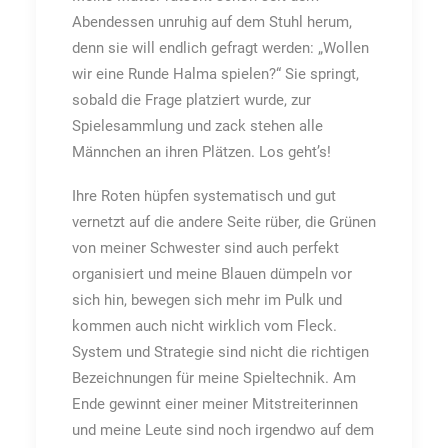
Abendessen unruhig auf dem Stuhl herum,
denn sie will endlich gefragt werden: „Wollen
wir eine Runde Halma spielen?“ Sie springt,
sobald die Frage platziert wurde, zur
Spielesammlung und zack stehen alle
Männchen an ihren Plätzen. Los geht’s!
Ihre Roten hüpfen systematisch und gut
vernetzt auf die andere Seite rüber, die Grünen
von meiner Schwester sind auch perfekt
organisiert und meine Blauen dümpeln vor
sich hin, bewegen sich mehr im Pulk und
kommen auch nicht wirklich vom Fleck.
System und Strategie sind nicht die richtigen
Bezeichnungen für meine Spieltechnik. Am
Ende gewinnt einer meiner Mitstreiterinnen
und meine Leute sind noch irgendwo auf dem