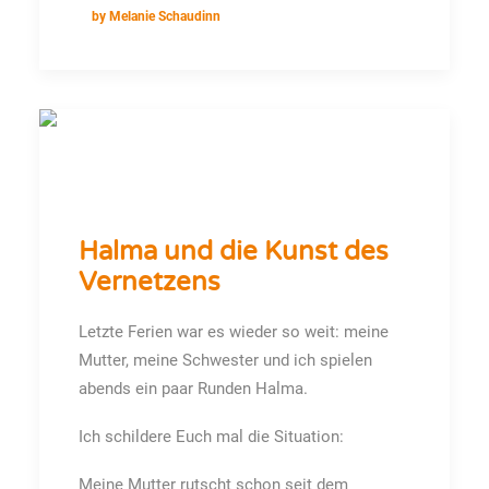
by Melanie Schaudinn
Halma und die Kunst des
Vernetzens
Letzte Ferien war es wieder so weit: meine
Mutter, meine Schwester und ich spielen
abends ein paar Runden Halma.
Ich schildere Euch mal die Situation:
Meine Mutter rutscht schon seit dem