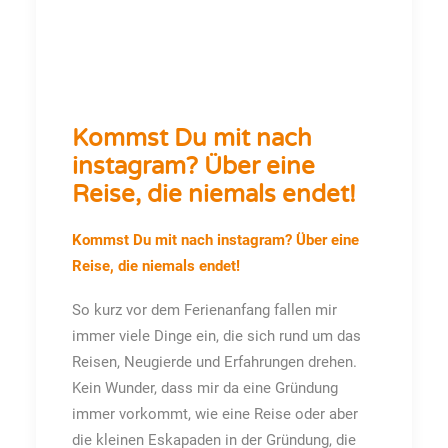
Kommst Du mit nach
instagram? Über eine
Reise, die niemals endet!
Kommst Du mit nach instagram? Über eine
Reise, die niemals endet!
So kurz vor dem Ferienanfang fallen mir
immer viele Dinge ein, die sich rund um das
Reisen, Neugierde und Erfahrungen drehen.
Kein Wunder, dass mir da eine Gründung
immer vorkommt, wie eine Reise oder aber
die kleinen Eskapaden in der Gründung, die