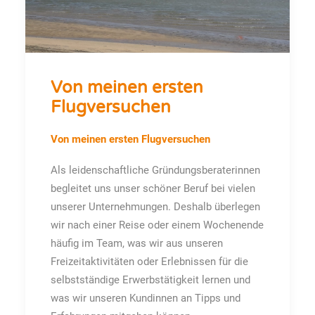
Von meinen ersten
Flugversuchen
Von meinen ersten Flugversuchen
Als leidenschaftliche Gründungsberaterinnen
begleitet uns unser schöner Beruf bei vielen
unserer Unternehmungen. Deshalb überlegen
wir nach einer Reise oder einem Wochenende
häufig im Team, was wir aus unseren
Freizeitaktivitäten oder Erlebnissen für die
selbstständige Erwerbstätigkeit lernen und
was wir unseren Kundinnen an Tipps und