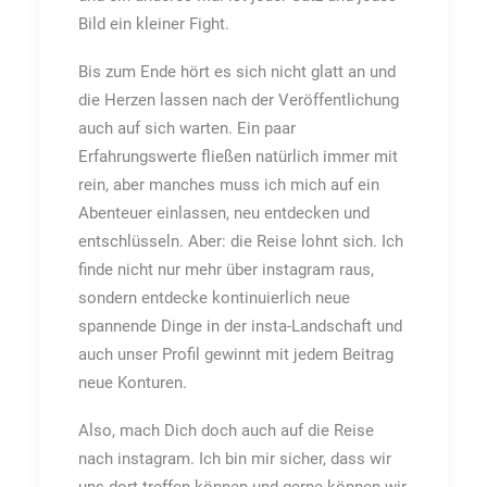
Bild ein kleiner Fight.
Bis zum Ende hört es sich nicht glatt an und
die Herzen lassen nach der Veröffentlichung
auch auf sich warten. Ein paar
Erfahrungswerte fließen natürlich immer mit
rein, aber manches muss ich mich auf ein
Abenteuer einlassen, neu entdecken und
entschlüsseln. Aber: die Reise lohnt sich. Ich
finde nicht nur mehr über instagram raus,
sondern entdecke kontinuierlich neue
spannende Dinge in der insta-Landschaft und
auch unser Profil gewinnt mit jedem Beitrag
neue Konturen.
Also, mach Dich doch auch auf die Reise
nach instagram. Ich bin mir sicher, dass wir