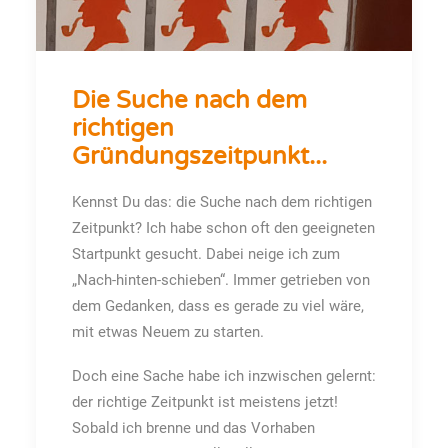
Die Suche nach dem
richtigen
Gründungszeitpunkt...
Kennst Du das: die Suche nach dem richtigen
Zeitpunkt? Ich habe schon oft den geeigneten
Startpunkt gesucht. Dabei neige ich zum
„Nach-hinten-schieben“. Immer getrieben von
dem Gedanken, dass es gerade zu viel wäre,
mit etwas Neuem zu starten.
Doch eine Sache habe ich inzwischen gelernt:
der richtige Zeitpunkt ist meistens jetzt!
Sobald ich brenne und das Vorhaben