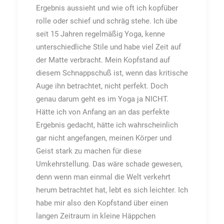
Ergebnis aussieht und wie oft ich kopfüber
rolle oder schief und schräg stehe. Ich übe
seit 15 Jahren regelmäßig Yoga, kenne
unterschiedliche Stile und habe viel Zeit auf
der Matte verbracht. Mein Kopfstand auf
diesem Schnappschuß ist, wenn das kritische
Auge ihn betrachtet, nicht perfekt. Doch
genau darum geht es im Yoga ja NICHT.
Hätte ich von Anfang an an das perfekte
Ergebnis gedacht, hätte ich wahrscheinlich
gar nicht angefangen, meinen Körper und
Geist stark zu machen für diese
Umkehrstellung. Das wäre schade gewesen,
denn wenn man einmal die Welt verkehrt
herum betrachtet hat, lebt es sich leichter. Ich
habe mir also den Kopfstand über einen
langen Zeitraum in kleine Häppchen