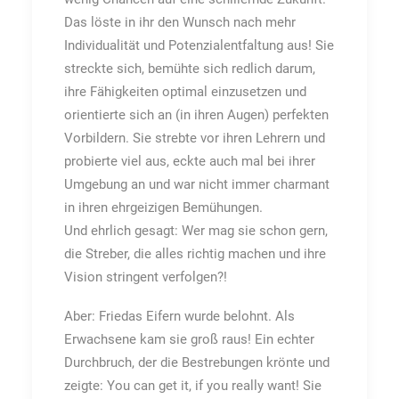
Das löste in ihr den Wunsch nach mehr
Individualität und Potenzialentfaltung aus! Sie
streckte sich, bemühte sich redlich darum,
ihre Fähigkeiten optimal einzusetzen und
orientierte sich an (in ihren Augen) perfekten
Vorbildern. Sie strebte vor ihren Lehrern und
probierte viel aus, eckte auch mal bei ihrer
Umgebung an und war nicht immer charmant
in ihren ehrgeizigen Bemühungen.
Und ehrlich gesagt: Wer mag sie schon gern,
die Streber, die alles richtig machen und ihre
Vision stringent verfolgen?!
Aber: Friedas Eifern wurde belohnt. Als
Erwachsene kam sie groß raus! Ein echter
Durchbruch, der die Bestrebungen krönte und
zeigte: You can get it, if you really want! Sie