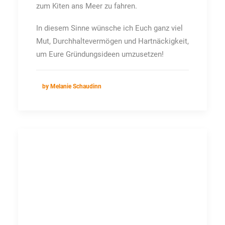
zum Kiten ans Meer zu fahren.
In diesem Sinne wünsche ich Euch ganz viel
Mut, Durchhaltevermögen und Hartnäckigkeit,
um Eure Gründungsideen umzusetzen!
by Melanie Schaudinn