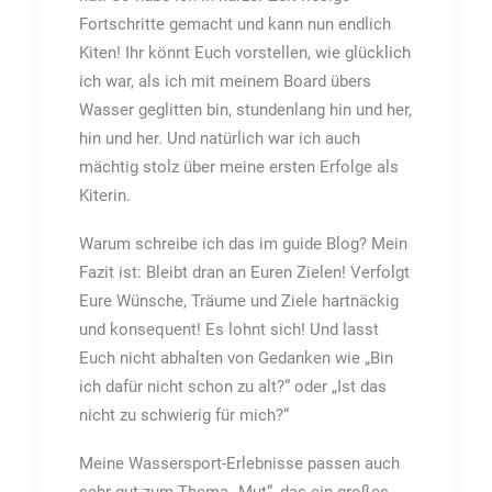
Fortschritte gemacht und kann nun endlich
Kiten! Ihr könnt Euch vorstellen, wie glücklich
ich war, als ich mit meinem Board übers
Wasser geglitten bin, stundenlang hin und her,
hin und her. Und natürlich war ich auch
mächtig stolz über meine ersten Erfolge als
Kiterin.
Warum schreibe ich das im guide Blog? Mein
Fazit ist: Bleibt dran an Euren Zielen! Verfolgt
Eure Wünsche, Träume und Ziele hartnäckig
und konsequent! Es lohnt sich! Und lasst
Euch nicht abhalten von Gedanken wie „Bin
ich dafür nicht schon zu alt?“ oder „Ist das
nicht zu schwierig für mich?“
Meine Wassersport-Erlebnisse passen auch