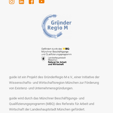
guide ist ein Projekt des GründerRegio M e.V., einer Initiative der
Wissenschafts- und Wirtschaftsregion München zur Förderung
von Existenz- und Unternehmensgründungen.
guide wird durch das Münchner Beschäftigungs- und
Qualifizierungsprogramm (MBQ) des Referats für Arbeit und
Wirtschaft der Landeshauptstadt München gefördert.