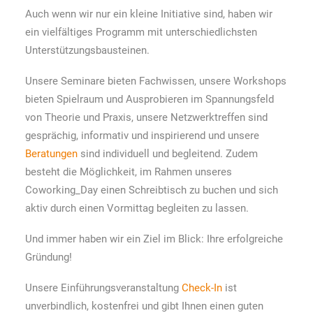
Auch wenn wir nur ein kleine Initiative sind, haben wir
ein vielfältiges Programm mit unterschiedlichsten
Unterstützungsbausteinen.
Unsere Seminare bieten Fachwissen, unsere Workshops
bieten Spielraum und Ausprobieren im Spannungsfeld
von Theorie und Praxis, unsere Netzwerktreffen sind
gesprächig, informativ und inspirierend und unsere
Beratungen
sind individuell und begleitend. Zudem
besteht die Möglichkeit, im Rahmen unseres
Coworking_Day einen Schreibtisch zu buchen und sich
aktiv durch einen Vormittag begleiten zu lassen.
Und immer haben wir ein Ziel im Blick: Ihre erfolgreiche
Gründung!
Unsere Einführungsveranstaltung
Check-In
ist
unverbindlich, kostenfrei und gibt Ihnen einen guten