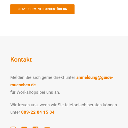
JETZT TERMINE DURCHSTÖBERN
Kontakt
Melden Sie sich gerne direkt unter
anmeldung@guide-
muenchen.de
für Workshops bei uns an.
Wir freuen uns, wenn wir Sie telefonisch beraten können
unter
089-22 84 15 84