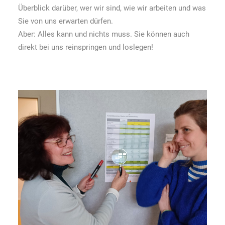
Überblick darüber, wer wir sind, wie wir arbeiten und was
Sie von uns erwarten dürfen.
Aber: Alles kann und nichts muss. Sie können auch
direkt bei uns reinspringen und loslegen!