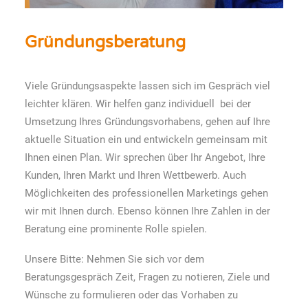
Gründungsberatung
Viele Gründungsaspekte lassen sich im Gespräch viel
leichter klären. Wir helfen ganz individuell bei der
Umsetzung Ihres Gründungsvorhabens, gehen auf Ihre
aktuelle Situation ein und entwickeln gemeinsam mit
Ihnen einen Plan. Wir sprechen über Ihr Angebot, Ihre
Kunden, Ihren Markt und Ihren Wettbewerb. Auch
Möglichkeiten des professionellen Marketings gehen
wir mit Ihnen durch. Ebenso können Ihre Zahlen in der
Beratung eine prominente Rolle spielen.
Unsere Bitte: Nehmen Sie sich vor dem
Beratungsgespräch Zeit, Fragen zu notieren, Ziele und
Wünsche zu formulieren oder das Vorhaben zu