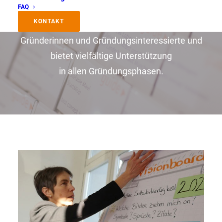
FAQ
kommen.
KONTAKT
Unser Projektangebot richtet sich an
Gründerinnen und Gründungsinteressierte und
bietet vielfältige Unterstützung
in allen Gründungsphasen.