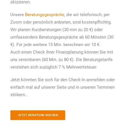
skizzieren.
Unsere
Beratungsgespräche
, die wir telefonisch, per
Zoom oder persönlich anbieten, sind kostenpflichtig.
Wir planen Kurzberatungen (30 min zu 20 €) oder
umfassendere Beratungsgespräche ab 60 Minuten (30
€). Für jede weitere 15 Min. berechnen wir 10 €.
Auch einen Check Ihrer Finanzplanung können Sie mit
uns vereinbaren (60 Min. zu 80 €). Die Beratungstarife
verstehen sich zuzüglich 7 % Mehrwertsteuer.
Jetzt könnten Sie sich für den Check-In anmelden oder
einfach mal auf unserer Seite und in unseren Terminen
stöbern…
JETZT BERATUNG BUCHEN