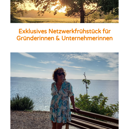
Exklusives Netzwerkfrühstück für
Gründerinnen & Unternehmerinnen