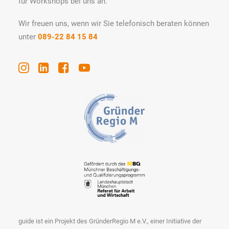
für Workshops bei uns an.
Wir freuen uns, wenn wir Sie telefonisch beraten können
unter
089-22 84 15 84
guide ist ein Projekt des GründerRegio M e.V., einer Initiative der