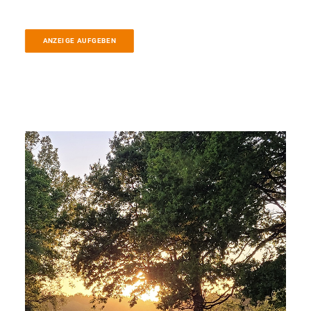
ANZEIGE AUFGEBEN