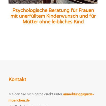
Psychologische Beratung für Frauen
mit unerfülltem Kinderwunsch und für
Mütter ohne leibliches Kind
Kontakt
Melden Sie sich gerne direkt unter
anmeldung@guide-
muenchen.de