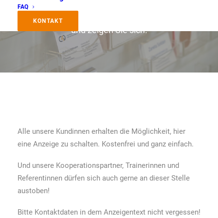
FAQ
Bringen Sie Ihre Angebote und Produkte mit
KONTAKT
und zeigen Sie sich.
Alle unsere Kundinnen erhalten die Möglichkeit, hier
eine Anzeige zu schalten. Kostenfrei und ganz einfach.
Und unsere Kooperationspartner, Trainerinnen und
Referentinnen dürfen sich auch gerne an dieser Stelle
austoben!
Bitte Kontaktdaten in dem Anzeigentext nicht vergessen!