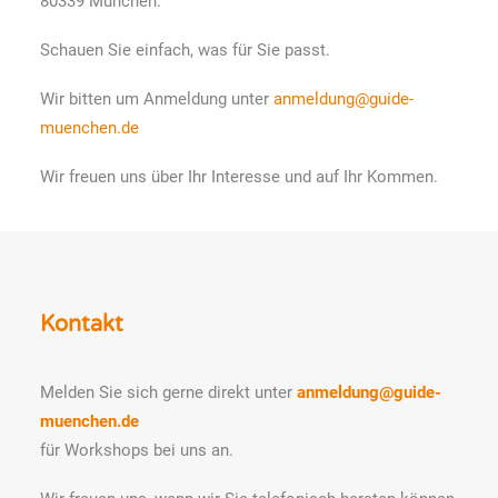
80339 München.
Schauen Sie einfach, was für Sie passt.
Wir bitten um Anmeldung unter
anmeldung@guide-
muenchen.de
Wir freuen uns über Ihr Interesse und auf Ihr Kommen.
Kontakt
Melden Sie sich gerne direkt unter
anmeldung@guide-
muenchen.de
für Workshops bei uns an.