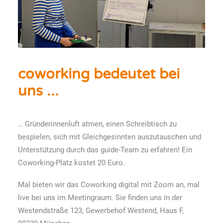
coworking bedeutet bei
uns ...
… Gründerinnenluft atmen, einen Schreibtisch zu
bespielen, sich mit Gleichgesinnten auszutauschen und
Unterstützung durch das guide-Team zu erfahren! Ein
Coworking-Platz kostet 20 Euro.
Mal bieten wir das Coworking digital mit Zoom an, mal
live bei uns im Meetingraum. Sie finden uns in der
Westendstraße 123, Gewerbehof Westend, Haus F,