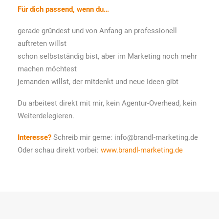
Für dich passend, wenn du…
gerade gründest und von Anfang an professionell
auftreten willst
schon selbstständig bist, aber im Marketing noch mehr
machen möchtest
jemanden willst, der mitdenkt und neue Ideen gibt
Du arbeitest direkt mit mir, kein Agentur-Overhead, kein
Weiterdelegieren.
Interesse?
Schreib mir gerne: info@brandl-marketing.de
Oder schau direkt vorbei:
www.brandl-marketing.de