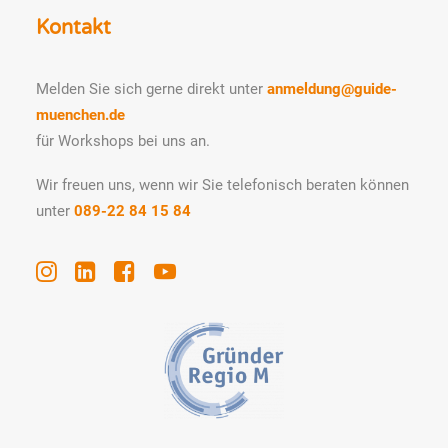
Kontakt
Melden Sie sich gerne direkt unter
anmeldung@guide-
muenchen.de
für Workshops bei uns an.
Wir freuen uns, wenn wir Sie telefonisch beraten können
unter
089-22 84 15 84