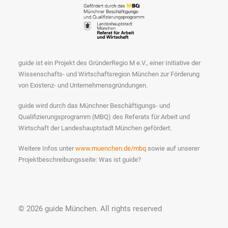
guide ist ein Projekt des GründerRegio M e.V., einer Initiative der
Wissenschafts- und Wirtschaftsregion München zur Förderung
von Existenz- und Unternehmensgründungen.
guide wird durch das Münchner Beschäftigungs- und
Qualifizierungsprogramm (MBQ) des Referats für Arbeit und
Wirtschaft der Landeshauptstadt München gefördert.
Weitere Infos unter
www.muenchen.de/mbq
sowie auf unserer
Projektbeschreibungsseite: Was ist guide?
© 2026 guide München.
All rights reserved