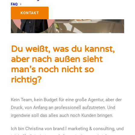
FAQ
KONTAKT
Du weißt, was du kannst,
aber nach außen sieht
man’s noch nicht so
richtig?
Kein Team, kein Budget für eine große Agentur, aber der
Druck, von Anfang an professionell aufzutreten. Und
irgendwie soll das alles auch noch Kunden bringen.
Ich bin Christina von brand.l marketing & consulting, und