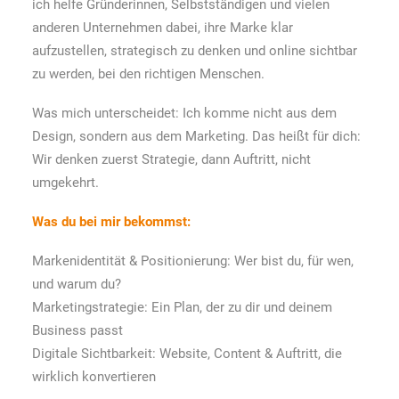
ich helfe Gründerinnen, Selbstständigen und vielen
anderen Unternehmen dabei, ihre Marke klar
aufzustellen, strategisch zu denken und online sichtbar
zu werden, bei den richtigen Menschen.
Was mich unterscheidet: Ich komme nicht aus dem
Design, sondern aus dem Marketing. Das heißt für dich:
Wir denken zuerst Strategie, dann Auftritt, nicht
umgekehrt.
Was du bei mir bekommst:
Markenidentität & Positionierung: Wer bist du, für wen,
und warum du?
Marketingstrategie: Ein Plan, der zu dir und deinem
Business passt
Digitale Sichtbarkeit: Website, Content & Auftritt, die
wirklich konvertieren