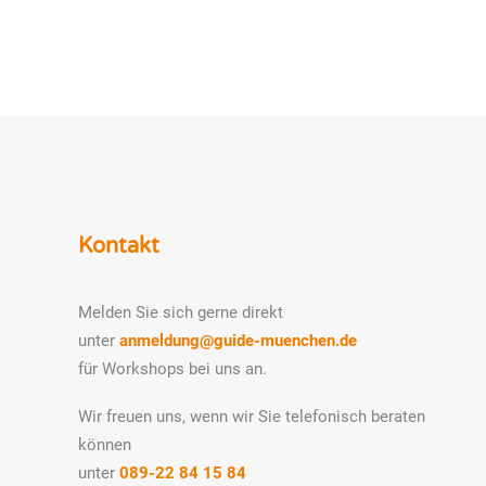
Kontakt
Melden Sie sich gerne direkt
unter
anmeldung@guide-muenchen.de
für Workshops bei uns an.
Wir freuen uns, wenn wir Sie telefonisch beraten
können
unter
089-22 84 15 84