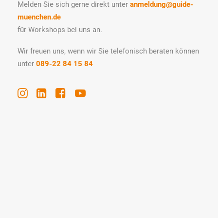
Melden Sie sich gerne direkt unter
anmeldung@guide-
muenchen.de
für Workshops bei uns an.
Wir freuen uns, wenn wir Sie telefonisch beraten können
unter
089-22 84 15 84