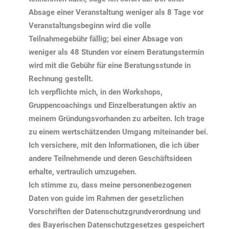
Absage einer Veranstaltung weniger als 8 Tage vor
Veranstaltungsbeginn wird die volle
Teilnahmegebühr fällig; bei einer Absage von
weniger als 48 Stunden vor einem Beratungstermin
wird mit die Gebühr für eine Beratungsstunde in
Rechnung gestellt.
Ich verpflichte mich, in den Workshops,
Gruppencoachings und Einzelberatungen aktiv an
meinem Gründungsvorhanden zu arbeiten. Ich trage
zu einem wertschätzenden Umgang miteinander bei.
Ich versichere, mit den Informationen, die ich über
andere Teilnehmende und deren Geschäftsideen
erhalte, vertraulich umzugehen.
Ich stimme zu, dass meine personenbezogenen
Daten von guide im Rahmen der gesetzlichen
Vorschriften der Datenschutzgrundverordnung und
des Bayerischen Datenschutzgesetzes gespeichert