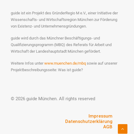
guide ist ein Projekt des GründerRegio M e.V., einer Initiative der
Wissenschafts- und Wirtschaftsregion München zur Förderung
von Existenz- und Unternehmensgründungen.
guide wird durch das Münchner Beschäftigungs- und
Qualifizierungsprogramm (MBQ) des Referats für Arbeit und
Wirtschaft der Landeshauptstadt München gefördert.
Weitere Infos unter
www.muenchen.de/mbq
sowie auf unserer
Projektbeschreibungsseite: Was ist guide?
© 2026 guide München.
All rights reserved
Impressum
Datenschutzerklärung
AGB