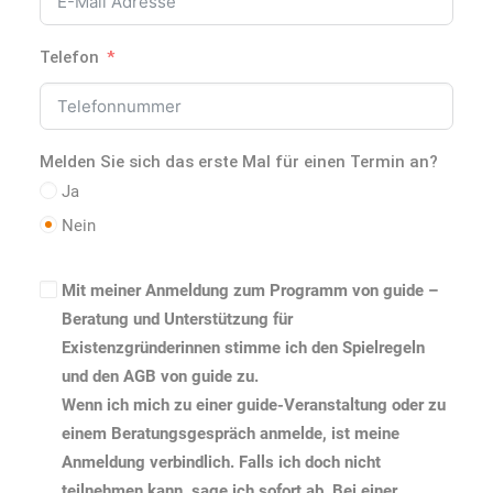
Telefon
Melden Sie sich das erste Mal für einen Termin an?
Ja
Nein
Mit meiner Anmeldung zum Programm von guide –
Beratung und Unterstützung für
Existenzgründerinnen stimme ich den Spielregeln
und den AGB von guide zu.
Wenn ich mich zu einer guide-Veranstaltung oder zu
einem Beratungsgespräch anmelde, ist meine
Anmeldung verbindlich. Falls ich doch nicht
teilnehmen kann, sage ich sofort ab. Bei einer