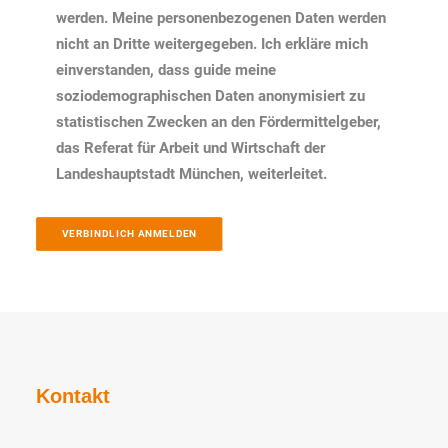
werden. Meine personenbezogenen Daten werden
nicht an Dritte weitergegeben. Ich erkläre mich
einverstanden, dass guide meine
soziodemographischen Daten anonymisiert zu
statistischen Zwecken an den Fördermittelgeber,
das Referat für Arbeit und Wirtschaft der
Landeshauptstadt München, weiterleitet.
VERBINDLICH ANMELDEN
Kontakt