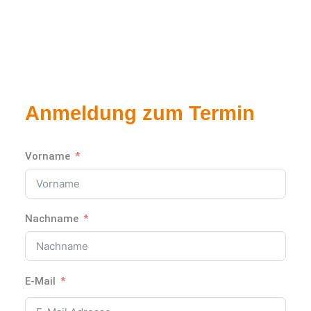
Anmeldung zum Termin
Vorname
Nachname
E-Mail