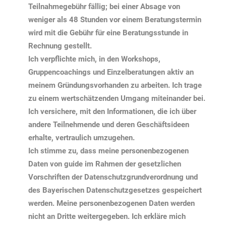
Teilnahmegebühr fällig; bei einer Absage von
weniger als 48 Stunden vor einem Beratungstermin
wird mit die Gebühr für eine Beratungsstunde in
Rechnung gestellt.
Ich verpflichte mich, in den Workshops,
Gruppencoachings und Einzelberatungen aktiv an
meinem Gründungsvorhanden zu arbeiten. Ich trage
zu einem wertschätzenden Umgang miteinander bei.
Ich versichere, mit den Informationen, die ich über
andere Teilnehmende und deren Geschäftsideen
erhalte, vertraulich umzugehen.
Ich stimme zu, dass meine personenbezogenen
Daten von guide im Rahmen der gesetzlichen
Vorschriften der Datenschutzgrundverordnung und
des Bayerischen Datenschutzgesetzes gespeichert
werden. Meine personenbezogenen Daten werden
nicht an Dritte weitergegeben. Ich erkläre mich