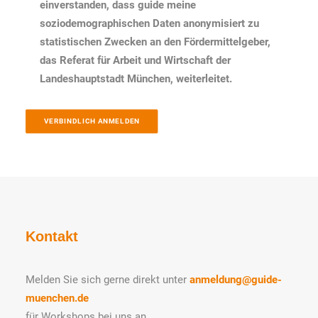
einverstanden, dass guide meine
soziodemographischen Daten anonymisiert zu
statistischen Zwecken an den Fördermittelgeber,
das Referat für Arbeit und Wirtschaft der
Landeshauptstadt München, weiterleitet.
VERBINDLICH ANMELDEN
Kontakt
Melden Sie sich gerne direkt unter
anmeldung@guide-
muenchen.de
für Workshops bei uns an.