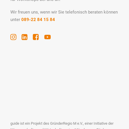
Wir freuen uns, wenn wir Sie telefonisch beraten können
unter
089-22 84 15 84
guide ist ein Projekt des GründerRegio M e.V., einer Initiative der