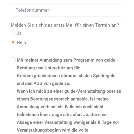
Melden Sie sich das erste Mal für einen Termin an?
Ja
Nein
Mit meiner Anmeldung zum Programm von guide –
Beratung und Unterstützung für
Existenzgründerinnen stimme ich den Spielregeln
und den AGB von guide zu.
Wenn ich mich zu einer guide-Veranstaltung oder zu
einem Beratungsgespräch anmelde, ist meine
Anmeldung verbindlich. Falls ich doch nicht
teilnehmen kann, sage ich sofort ab. Bei einer
Absage einer Veranstaltung weniger als 8 Tage vor
Veranstaltungsbeginn wird die volle