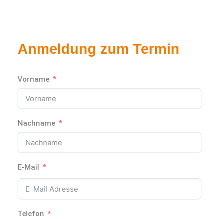
Anmeldung zum Termin
Vorname
Nachname
E-Mail
Telefon