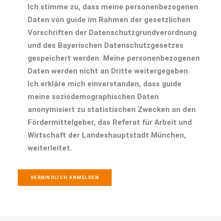
Ich stimme zu, dass meine personenbezogenen
Daten von guide im Rahmen der gesetzlichen
Vorschriften der Datenschutzgrundverordnung
und des Bayerischen Datenschutzgesetzes
gespeichert werden. Meine personenbezogenen
Daten werden nicht an Dritte weitergegeben.
Ich erkläre mich einverstanden, dass guide
meine soziodemographischen Daten
anonymisiert zu statistischen Zwecken an den
Fördermittelgeber, das Referat für Arbeit und
Wirtschaft der Landeshauptstadt München,
weiterleitet.
VERBINDLICH ANMELDEN