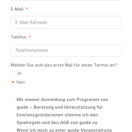
E-Mail
Telefon
Melden Sie sich das erste Mal für einen Termin an?
Ja
Nein
Mit meiner Anmeldung zum Programm von
guide – Beratung und Unterstützung für
Existenzgründerinnen stimme ich den
Spielregeln und den AGB von guide zu.
Wenn ich mich zu einer guide-Veranstaltung