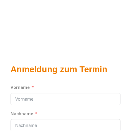
Anmeldung zum Termin
Vorname
Nachname