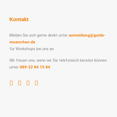
Kontakt
Melden Sie sich gerne direkt unter
anmeldung@guide-
muenchen.de
für Workshops bei uns an.
Wir freuen uns, wenn wir Sie telefonisch beraten können
unter
089-22 84 15 84