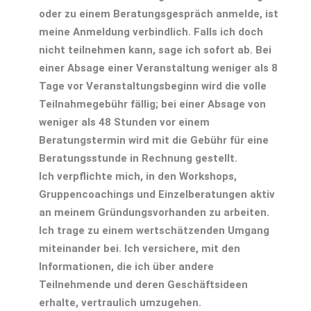
oder zu einem Beratungsgespräch anmelde, ist
meine Anmeldung verbindlich. Falls ich doch
nicht teilnehmen kann, sage ich sofort ab. Bei
einer Absage einer Veranstaltung weniger als 8
Tage vor Veranstaltungsbeginn wird die volle
Teilnahmegebühr fällig; bei einer Absage von
weniger als 48 Stunden vor einem
Beratungstermin wird mit die Gebühr für eine
Beratungsstunde in Rechnung gestellt.
Ich verpflichte mich, in den Workshops,
Gruppencoachings und Einzelberatungen aktiv
an meinem Gründungsvorhanden zu arbeiten.
Ich trage zu einem wertschätzenden Umgang
miteinander bei. Ich versichere, mit den
Informationen, die ich über andere
Teilnehmende und deren Geschäftsideen
erhalte, vertraulich umzugehen.