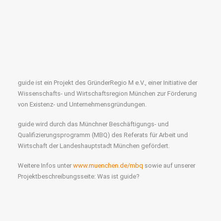
guide ist ein Projekt des GründerRegio M e.V., einer Initiative der
Wissenschafts- und Wirtschaftsregion München zur Förderung
von Existenz- und Unternehmensgründungen.
guide wird durch das Münchner Beschäftigungs- und
Qualifizierungsprogramm (MBQ) des Referats für Arbeit und
Wirtschaft der Landeshauptstadt München gefördert.
Weitere Infos unter
www.muenchen.de/mbq
sowie auf unserer
Projektbeschreibungsseite: Was ist guide?