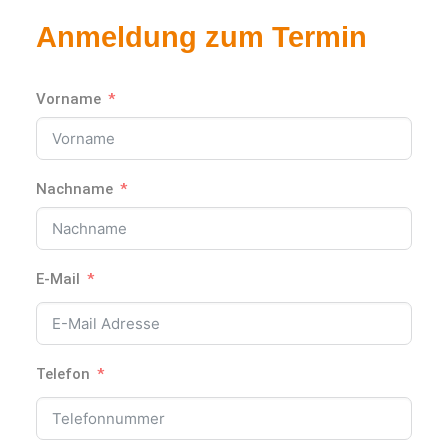
Anmeldung zum Termin
Vorname
Nachname
E-Mail
Telefon