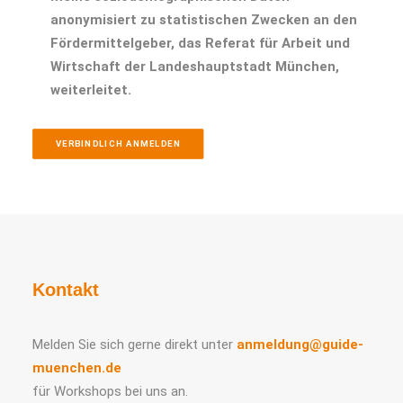
anonymisiert zu statistischen Zwecken an den
Fördermittelgeber, das Referat für Arbeit und
Wirtschaft der Landeshauptstadt München,
weiterleitet.
VERBINDLICH ANMELDEN
Kontakt
Melden Sie sich gerne direkt unter
anmeldung@guide-
muenchen.de
für Workshops bei uns an.