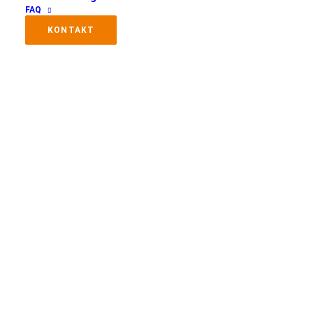
FAQ
KONTAKT