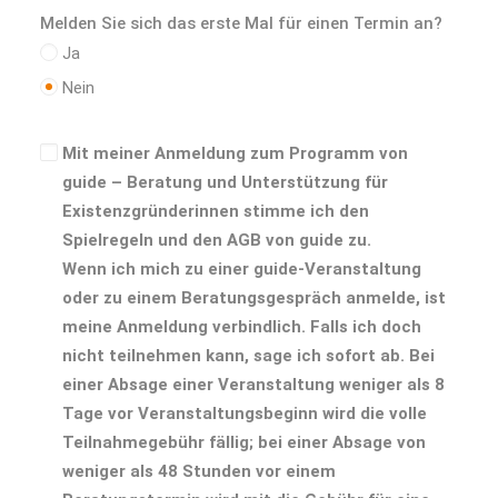
Melden Sie sich das erste Mal für einen Termin an?
Ja
Nein
Mit meiner Anmeldung zum Programm von
guide – Beratung und Unterstützung für
Existenzgründerinnen stimme ich den
Spielregeln und den AGB von guide zu.
Wenn ich mich zu einer guide-Veranstaltung
oder zu einem Beratungsgespräch anmelde, ist
meine Anmeldung verbindlich. Falls ich doch
nicht teilnehmen kann, sage ich sofort ab. Bei
einer Absage einer Veranstaltung weniger als 8
Tage vor Veranstaltungsbeginn wird die volle
Teilnahmegebühr fällig; bei einer Absage von
weniger als 48 Stunden vor einem