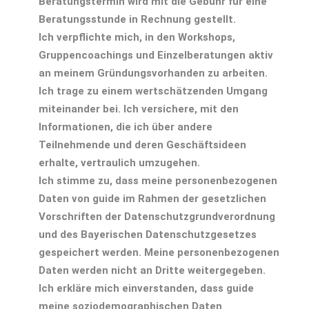
Beratungstermin wird mit die Gebühr für eine
Beratungsstunde in Rechnung gestellt.
Ich verpflichte mich, in den Workshops,
Gruppencoachings und Einzelberatungen aktiv
an meinem Gründungsvorhanden zu arbeiten.
Ich trage zu einem wertschätzenden Umgang
miteinander bei. Ich versichere, mit den
Informationen, die ich über andere
Teilnehmende und deren Geschäftsideen
erhalte, vertraulich umzugehen.
Ich stimme zu, dass meine personenbezogenen
Daten von guide im Rahmen der gesetzlichen
Vorschriften der Datenschutzgrundverordnung
und des Bayerischen Datenschutzgesetzes
gespeichert werden. Meine personenbezogenen
Daten werden nicht an Dritte weitergegeben.
Ich erkläre mich einverstanden, dass guide
meine soziodemographischen Daten