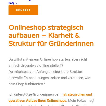
FAQ
KONTAKT
Onlineshop strategisch
aufbauen – Klarheit &
Struktur für Gründerinnen
Du willst mit einem Onlineshop starten, aber nicht
einfach „irgendwas online stellen“?
Du möchtest von Anfang an eine klare Struktur,
sinnvolle Entscheidungen treffen und verstehen, wie
dein Shop funktioniert?
Ich unterstütze Gründerinnen beim
strategischen und
operativen Aufbau ihres Onlineshops.
Mein Fokus liegt