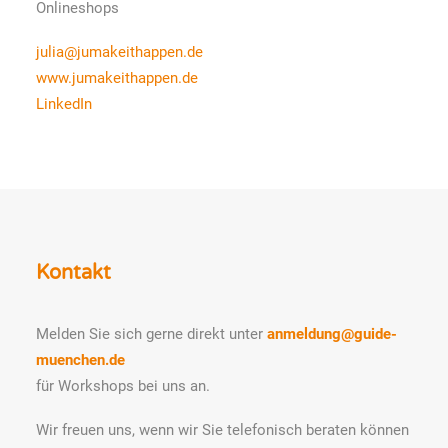
Onlineshops
julia@jumakeithappen.de
www.jumakeithappen.de
LinkedIn
Kontakt
Melden Sie sich gerne direkt unter
anmeldung@guide-
muenchen.de
für Workshops bei uns an.
Wir freuen uns, wenn wir Sie telefonisch beraten können