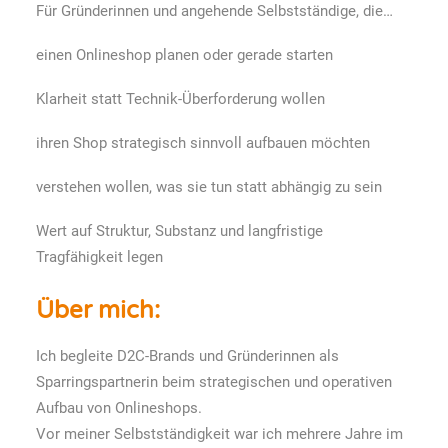
Für Gründerinnen und angehende Selbstständige, die…
einen Onlineshop planen oder gerade starten
Klarheit statt Technik-Überforderung wollen
ihren Shop strategisch sinnvoll aufbauen möchten
verstehen wollen, was sie tun statt abhängig zu sein
Wert auf Struktur, Substanz und langfristige
Tragfähigkeit legen
Über mich:
Ich begleite D2C-Brands und Gründerinnen als
Sparringspartnerin beim strategischen und operativen
Aufbau von Onlineshops.
Vor meiner Selbstständigkeit war ich mehrere Jahre im