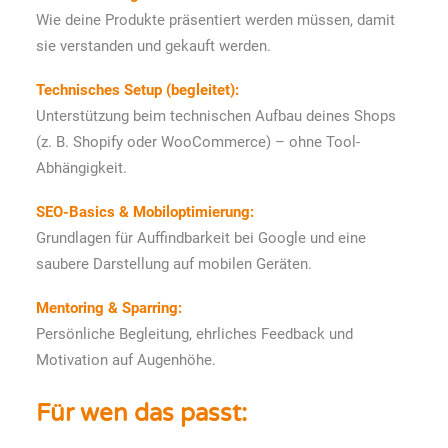
Wie deine Produkte präsentiert werden müssen, damit
sie verstanden und gekauft werden.
Technisches Setup (begleitet):
Unterstützung beim technischen Aufbau deines Shops
(z. B. Shopify oder WooCommerce) – ohne Tool-
Abhängigkeit.
SEO-Basics & Mobiloptimierung:
Grundlagen für Auffindbarkeit bei Google und eine
saubere Darstellung auf mobilen Geräten.
Mentoring & Sparring:
Persönliche Begleitung, ehrliches Feedback und
Motivation auf Augenhöhe.
Für wen das passt: