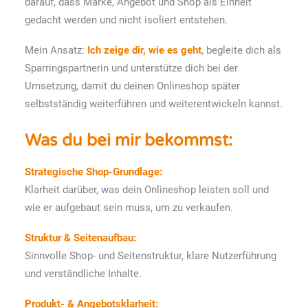
darauf, dass Marke, Angebot und Shop als Einheit
gedacht werden und nicht isoliert entstehen.
Mein Ansatz:
Ich zeige dir, wie es geht
, begleite dich als
Sparringspartnerin und unterstütze dich bei der
Umsetzung, damit du deinen Onlineshop später
selbstständig weiterführen und weiterentwickeln kannst.
Was du bei mir bekommst:
Strategische Shop-Grundlage:
Klarheit darüber, was dein Onlineshop leisten soll und
wie er aufgebaut sein muss, um zu verkaufen.
Struktur & Seitenaufbau:
Sinnvolle Shop- und Seitenstruktur, klare Nutzerführung
und verständliche Inhalte.
Produkt- & Angebotsklarheit: