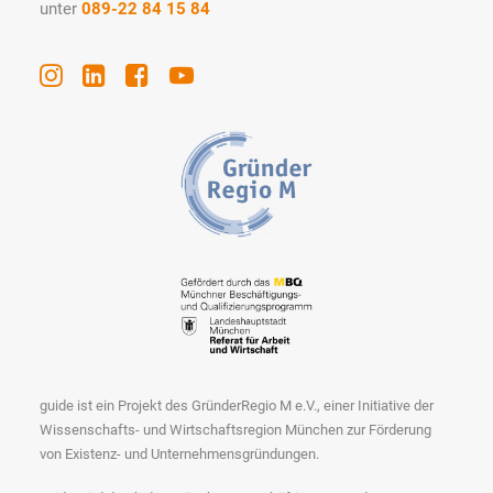
unter
089-22 84 15 84
guide ist ein Projekt des GründerRegio M e.V., einer Initiative der
Wissenschafts- und Wirtschaftsregion München zur Förderung
von Existenz- und Unternehmensgründungen.