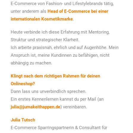
E-Commerce von Fashion- und Lifestylebrands tätig,
unter anderem als
Head of E-Commerce bei einer
internationalen Kosmetikmarke
.
Heute verbinde ich diese Erfahrung mit Mentoring,
Struktur und strategischer Klarheit.
Ich arbeite praxisnah, ehrlich und auf Augenhöhe. Mein
Anspruch ist, meine Kundinnen zu befähigen, nicht
abhängig zu machen.
Klingt nach dem richtigen Rahmen für deinen
Onlineshop?
Dann lass uns unverbindlich sprechen.
Ein erstes Kennenlernen kannst du per Mail (an
julia@jumakeithappen.de
) vereinbaren.
Julia Tutsch
E-Commerce Sparringspartnerin & Consultant für